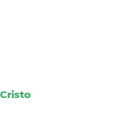
Cristo