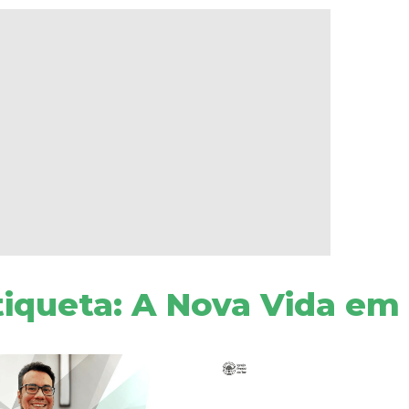
tiqueta: A Nova Vida em 