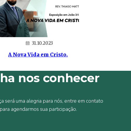
31.10.2023
A Nova Vida em Cristo.
ha nos conhecer
a será uma alegria para nós, entre em contato
para agendarmos sua participação.