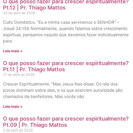
O que posso fazer para crescer espiritualmente?
Pt.12 | Pr. Thiago Mattos
24 de abril de 2026
Culto Doméstico. “Eu e minha casa serviremos o SENHOR” –
Josué 24:15b Normalmente, quando falamos sobre crescimento
espiritual, pensamos naquilo que devemos fazer individualmente
para
Leia mais »
O que posso fazer para crescer espiritualmente?
Pt.11 | Pr. Thiago Mattos
17 de abril de 2026
Crescer Espiritualmente. “Mas Jesus lhes disse: Os reis dos
povos dominam sobre eles, e os que exercem autoridade são
chamados de benfeitores. Mas vocês não
Leia mais »
O que posso fazer para crescer espiritualmente?
Pt.09 | Pr. Thiago Mattos
2 de abril de 2026