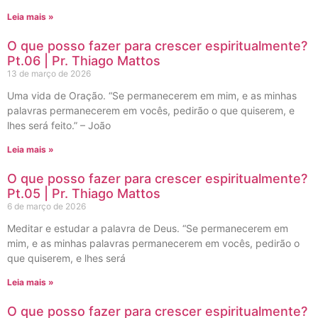
Leia mais »
O que posso fazer para crescer espiritualmente?
Pt.06 | Pr. Thiago Mattos
13 de março de 2026
Uma vida de Oração. “Se permanecerem em mim, e as minhas
palavras permanecerem em vocês, pedirão o que quiserem, e
lhes será feito.” – João
Leia mais »
O que posso fazer para crescer espiritualmente?
Pt.05 | Pr. Thiago Mattos
6 de março de 2026
Meditar e estudar a palavra de Deus. “Se permanecerem em
mim, e as minhas palavras permanecerem em vocês, pedirão o
que quiserem, e lhes será
Leia mais »
O que posso fazer para crescer espiritualmente?