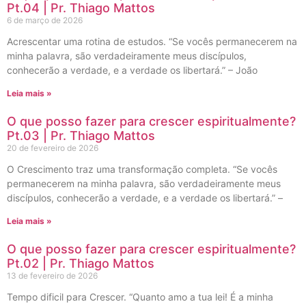
Pt.04 | Pr. Thiago Mattos
6 de março de 2026
Acrescentar uma rotina de estudos. “Se vocês permanecerem na
minha palavra, são verdadeiramente meus discípulos,
conhecerão a verdade, e a verdade os libertará.” – João
Leia mais »
O que posso fazer para crescer espiritualmente?
Pt.03 | Pr. Thiago Mattos
20 de fevereiro de 2026
O Crescimento traz uma transformação completa. “Se vocês
permanecerem na minha palavra, são verdadeiramente meus
discípulos, conhecerão a verdade, e a verdade os libertará.” –
Leia mais »
O que posso fazer para crescer espiritualmente?
Pt.02 | Pr. Thiago Mattos
13 de fevereiro de 2026
Tempo dificil para Crescer. “Quanto amo a tua lei! É a minha