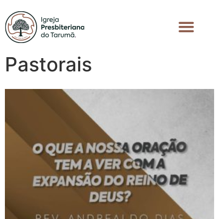
Pastorais