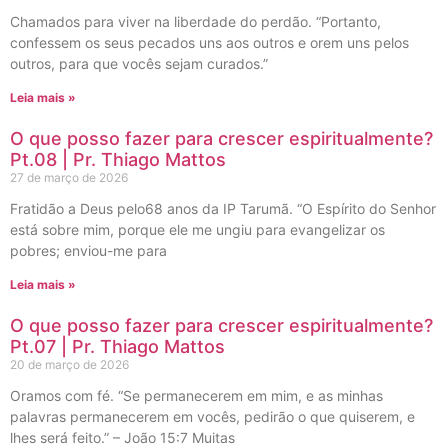
Chamados para viver na liberdade do perdão. “Portanto,
confessem os seus pecados uns aos outros e orem uns pelos
outros, para que vocês sejam curados.”
Leia mais »
O que posso fazer para crescer espiritualmente?
Pt.08 | Pr. Thiago Mattos
27 de março de 2026
Fratidão a Deus pelo68 anos da IP Tarumã. “O Espírito do Senhor
está sobre mim, porque ele me ungiu para evangelizar os
pobres; enviou-me para
Leia mais »
O que posso fazer para crescer espiritualmente?
Pt.07 | Pr. Thiago Mattos
20 de março de 2026
Oramos com fé. “Se permanecerem em mim, e as minhas
palavras permanecerem em vocês, pedirão o que quiserem, e
lhes será feito.” – João 15:7 Muitas