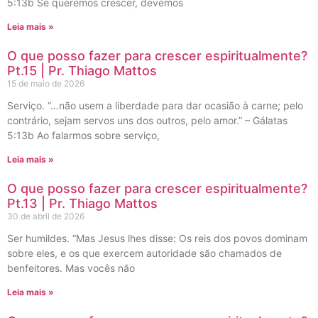
5:13b Se queremos crescer, devemos
Leia mais »
O que posso fazer para crescer espiritualmente?
Pt.15 | Pr. Thiago Mattos
15 de maio de 2026
Serviço. “…não usem a liberdade para dar ocasião à carne; pelo
contrário, sejam servos uns dos outros, pelo amor.” – Gálatas
5:13b Ao falarmos sobre serviço,
Leia mais »
O que posso fazer para crescer espiritualmente?
Pt.13 | Pr. Thiago Mattos
30 de abril de 2026
Ser humildes. “Mas Jesus lhes disse: Os reis dos povos dominam
sobre eles, e os que exercem autoridade são chamados de
benfeitores. Mas vocês não
Leia mais »