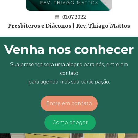
01.07.2022
Presbíteros e Diáconos | Rev. Thiago Mattos
Venha nos conhecer
Sua presença será uma alegria para nós, entre em
contato
para agendarmos sua participação.
Entre em contato
Como chegar