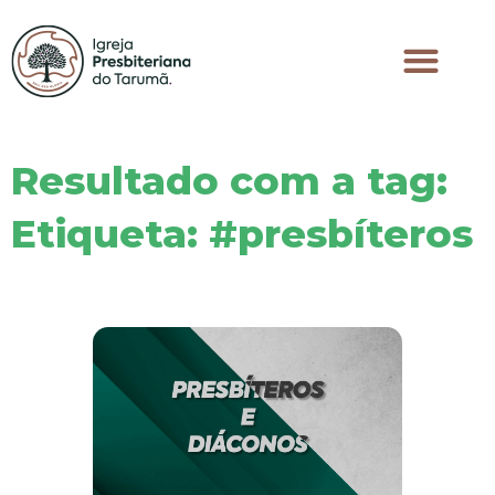
Resultado com a tag:
Etiqueta: #presbíteros