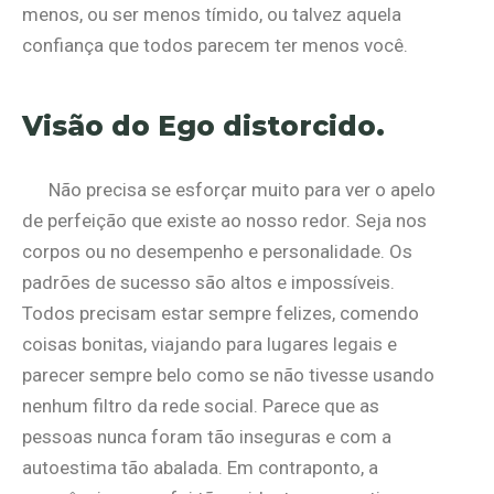
menos, ou ser menos tímido, ou talvez aquela
confiança que todos parecem ter menos você.
Visão do Ego distorcido.
Não precisa se esforçar muito para ver o apelo
de perfeição que existe ao nosso redor. Seja nos
corpos ou no desempenho e personalidade. Os
padrões de sucesso são altos e impossíveis.
Todos precisam estar sempre felizes, comendo
coisas bonitas, viajando para lugares legais e
parecer sempre belo como se não tivesse usando
nenhum filtro da rede social. Parece que as
pessoas nunca foram tão inseguras e com a
autoestima tão abalada. Em contraponto, a