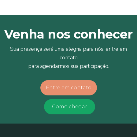
Venha nos conhecer
Sua presença será uma alegria para nós, entre em
contato
para agendarmos sua participação.
Entre em contato
Como chegar