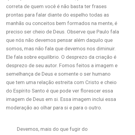
correta de quem você é não basta ter frases
prontas para falar diante do espelho todas as
manhãs ou conceitos bem formados na mente, é
preciso ser cheio de Deus. Observe que Paulo fala
que nós não devemos pensar além daquilo que
somos, mas não fala que devemos nos diminuir.
Ele fala sobre equilíbrio. O desprezo da criação é
desprezo de seu autor. Fomos feitos a imagem e
semelhança de Deus e somente o ser humano
que tem uma relação estreita com Cristo e cheio
do Espírito Santo é que pode ver florescer essa
imagem de Deus em si. Essa imagem inclui essa
moderação ao olhar para si e para o outro.
Devemos, mais do que fugir do