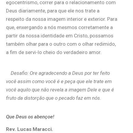
egocentrismo, correr para o relacionamento com
Deus diariamente, para que ele nos trate a
respeito da nossa imagem interior e exterior. Para
que, enxergando a nós mesmos corretamente a
partir da nossa identidade em Cristo, possamos
também olhar para o outro com o olhar redimido,
a fim de servi-lo cheio do verdadeiro amor.
Desafio: Ore agradecendo a Deus por ter feito
você assim como você é e peça que ele trate em
você aquilo que não revela a imagem Dele e que é
fruto da distorção que o pecado faz em nós.
Que Deus os abençoe!
Rev. Lucas Maracci.