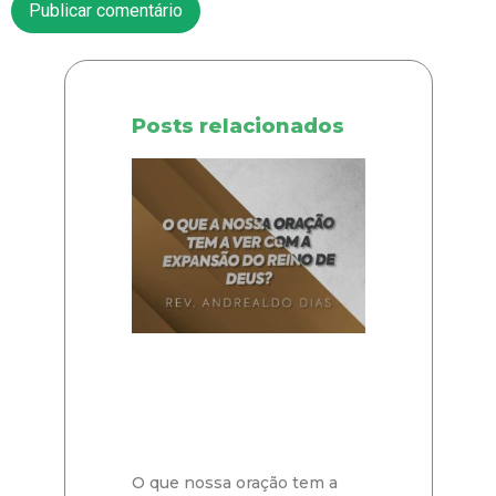
Posts relacionados
O que nossa oração tem a