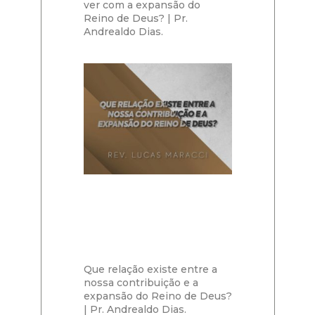
ver com a expansão do
Reino de Deus? | Pr.
Andrealdo Dias.
Que relação existe entre a
nossa contribuição e a
expansão do Reino de Deus?
| Pr. Andrealdo Dias.