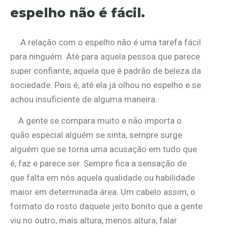
espelho não é fácil.
A relação com o espelho não é uma tarefa fácil
para ninguém. Até para aquela pessoa que parece
super confiante, aquela que é padrão de beleza da
sociedade. Pois é, até ela já olhou no espelho e se
achou insuficiente de alguma maneira.
A gente se compara muito e não importa o
quão especial alguém se sinta, sempre surge
alguém que se torna uma acusação em tudo que
é, faz e parece ser. Sempre fica a sensação de
que falta em nós aquela qualidade ou habilidade
maior em determinada área. Um cabelo assim, o
formato do rosto daquele jeito bonito que a gente
viu no outro, mais altura, menos altura, falar