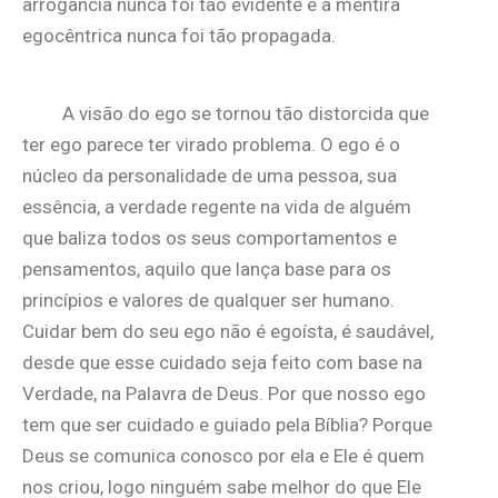
arrogância nunca foi tão evidente e a mentira
egocêntrica nunca foi tão propagada.
A visão do ego se tornou tão distorcida que
ter ego parece ter virado problema. O ego é o
núcleo da personalidade de uma pessoa, sua
essência, a verdade regente na vida de alguém
que baliza todos os seus comportamentos e
pensamentos, aquilo que lança base para os
princípios e valores de qualquer ser humano.
Cuidar bem do seu ego não é egoísta, é saudável,
desde que esse cuidado seja feito com base na
Verdade, na Palavra de Deus. Por que nosso ego
tem que ser cuidado e guiado pela Bíblia? Porque
Deus se comunica conosco por ela e Ele é quem
nos criou, logo ninguém sabe melhor do que Ele