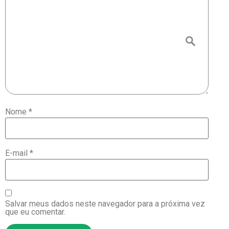
Nome
*
E-mail
*
Salvar meus dados neste navegador para a próxima vez
que eu comentar.