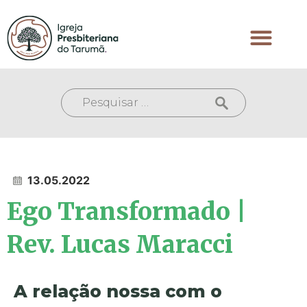
13.05.2022
Ego Transformado |
Rev. Lucas Maracci
A relação nossa com o