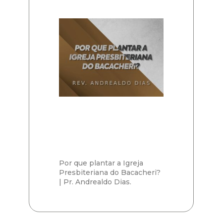
Por que plantar a Igreja
Presbiteriana do Bacacheri?
| Pr. Andrealdo Dias.