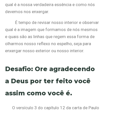
qual é a nossa verdadeira essência e como nós
devemos nos enxergar.
É tempo de revisar nosso interior e observar
qual é a imagem que formamos de nós mesmos
e quais são as linhas que regem essa forma de
olharmos nosso reflexo no espelho, seja para
enxergar nosso exterior ou nosso interior.
Desafio: Ore agradecendo
a Deus por ter feito você
assim como você é.
O versículo 3 do capítulo 12 da carta de Paulo