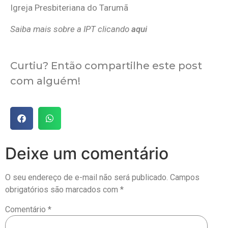
Igreja Presbiteriana do Tarumã
Saiba mais sobre a IPT clicando
aqui
Curtiu? Então compartilhe este post
com alguém!
Deixe um comentário
O seu endereço de e-mail não será publicado.
Campos
obrigatórios são marcados com
*
Comentário
*