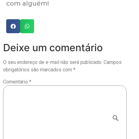
com alguém!
Deixe um comentário
O seu endereço de e-mail não será publicado.
Campos
obrigatórios são marcados com
*
Comentário
*