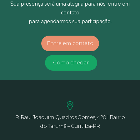
Sua presença será uma alegria para nós, entre em
contato
para agendarmos sua participação.
Entre em contato
Como chegar
R. Raul Joaquim Quadros Gomes, 420 | Bairro
do Tarumã – Curitiba-PR