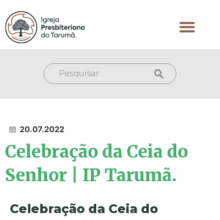
20.07.2022
Celebração da Ceia do
Senhor | IP Tarumã.
Celebração da Ceia do