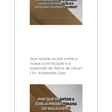
Que relação existe entre a
nossa contribuição e a
expansão do Reino de Deus?
| Pr. Andrealdo Dias.