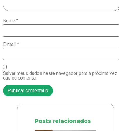
Nome
*
E-mail
*
Salvar meus dados neste navegador para a próxima vez
que eu comentar.
Posts relacionados