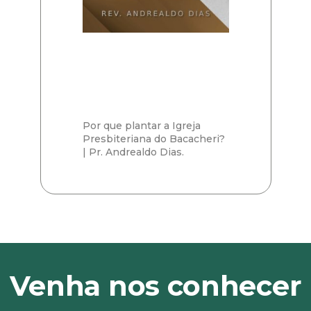
Por que plantar a Igreja
Presbiteriana do Bacacheri?
| Pr. Andrealdo Dias.
Venha nos conhecer