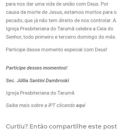
para nos dar uma vida de união com Deus. Por
causa da morte de Jesus, estamos mortos para o
pecado, que já não tem direito de nos controlar. A
Igreja Presbiteriana do Tarumã celebra a Ceia do
Senhor, todo primeiro e terceiro domingo do mês.
Participe desse momento especial com Deus!
Participe desses momentos!
Sec. Júllia Santini Dambroski
Igreja Presbiteriana do Tarumã
Saiba mais sobre a IPT clicando
aqui
Curtiu? Então compartilhe este post