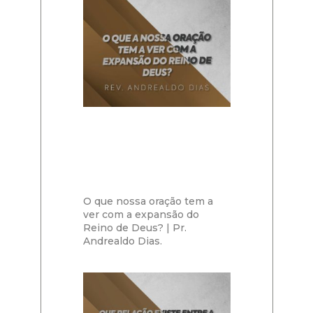
O que nossa oração tem a
ver com a expansão do
Reino de Deus? | Pr.
Andrealdo Dias.