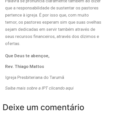
Palavra se pronuncia claramente também ao dizer
que a responsabilidade de sustentar os pastores
pertence à igreja. É por isso que, com muito
temor, os pastores esperam sim que suas ovelhas
sejam dedicadas em servir também através de
seus recursos financeiros, através dos dízimos e
ofertas.
Que Deus te abençoe,
Rev. Thiago Mattos
Igreja Presbiteriana do Tarumã
Saiba mais sobre a IPT clicando aqui
Deixe um comentário