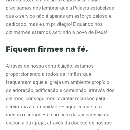
precisamos nos lembrar que a Palavra estabelece
que o serviço não é apenas um esforço zeloso e
dedicado, mas é um privilégio! E quando nós
dizimamos estamos servindo o povo de Deus!
Fiquem firmes na fé.
Através da nossa contribuição, estamos
proporcionando a todos os irmãos que
frequentam aquela igreja um ambiente propício
de adoração, edificação e comunhão; através dos
dízimos, conseguimos levantar recursos para
servirmos à comunidade – aqueles que têm
menos recursos – e carecem da assistência da
diaconia da igreja; através da doação de nossos