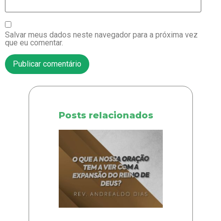
Salvar meus dados neste navegador para a próxima vez
que eu comentar.
Posts relacionados