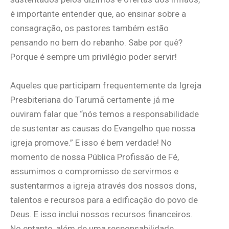
é importante entender que, ao ensinar sobre a
consagração, os pastores também estão
pensando no bem do rebanho. Sabe por quê?
Porque é sempre um privilégio poder servir!
Aqueles que participam frequentemente da Igreja
Presbiteriana do Tarumã certamente já me
ouviram falar que “nós temos a responsabilidade
de sustentar as causas do Evangelho que nossa
igreja promove.” E isso é bem verdade! No
momento de nossa Pública Profissão de Fé,
assumimos o compromisso de servirmos e
sustentarmos a igreja através dos nossos dons,
talentos e recursos para a edificação do povo de
Deus. E isso inclui nossos recursos financeiros.
No entanto, além de uma responsabilidade,