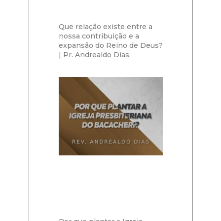
Que relação existe entre a
nossa contribuição e a
expansão do Reino de Deus?
| Pr. Andrealdo Dias.