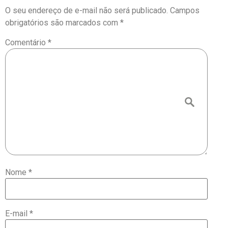
O seu endereço de e-mail não será publicado.
Campos
obrigatórios são marcados com
*
Comentário
*
Nome
*
E-mail
*