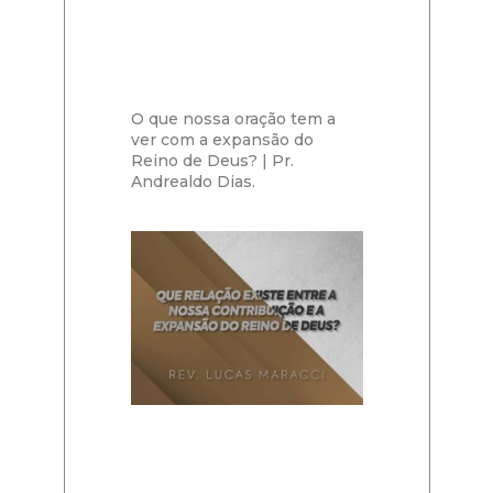
O que nossa oração tem a
ver com a expansão do
Reino de Deus? | Pr.
Andrealdo Dias.