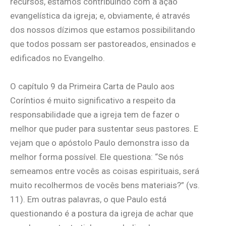
recursos, estamos contribuindo com a ação
evangelística da igreja; e, obviamente, é através
dos nossos dízimos que estamos possibilitando
que todos possam ser pastoreados, ensinados e
edificados no Evangelho.
O capítulo 9 da Primeira Carta de Paulo aos
Coríntios é muito significativo a respeito da
responsabilidade que a igreja tem de fazer o
melhor que puder para sustentar seus pastores. E
vejam que o apóstolo Paulo demonstra isso da
melhor forma possível. Ele questiona: “Se nós
semeamos entre vocês as coisas espirituais, será
muito recolhermos de vocês bens materiais?” (vs.
11). Em outras palavras, o que Paulo está
questionando é a postura da igreja de achar que