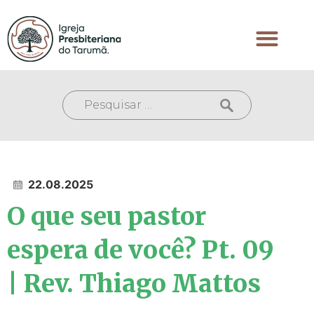
22.08.2025
O que seu pastor
espera de você? Pt. 09
| Rev. Thiago Mattos